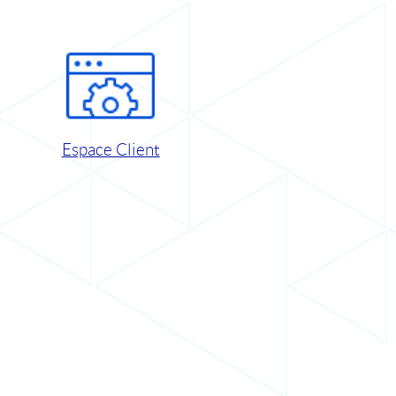
Espace Client