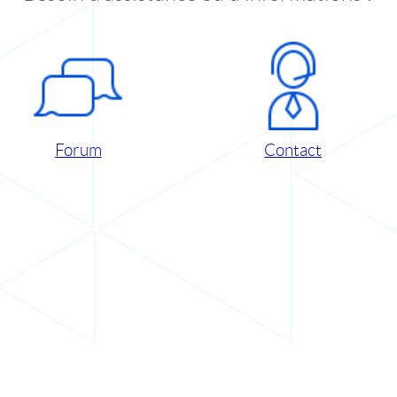
Forum
Contact