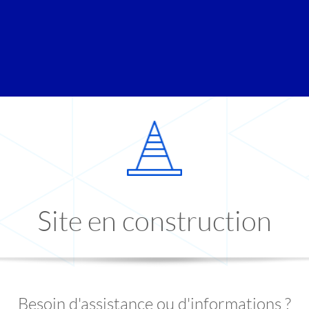
Site en construction
Besoin d'assistance ou d'informations ?