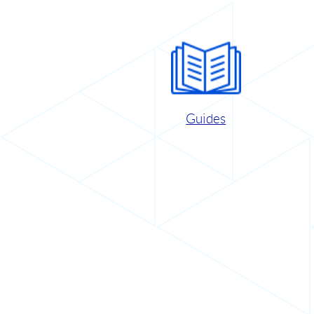
Guides